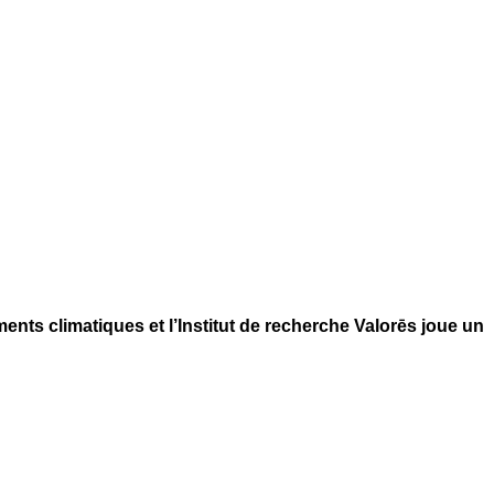
nts climatiques et l’Institut de recherche Valorēs joue un