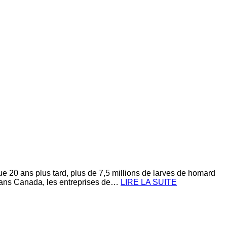
e 20 ans plus tard, plus de 7,5 millions de larves de homard
céans Canada, les entreprises de…
LIRE LA SUITE